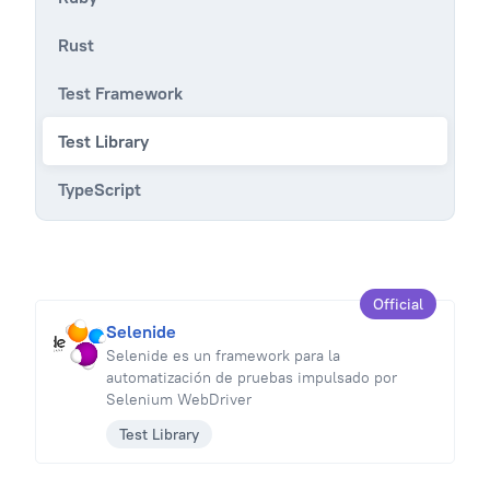
Rust
Test Framework
Test Library
TypeScript
Official
Selenide
Selenide es un framework para la
automatización de pruebas impulsado por
Selenium WebDriver
Test Library