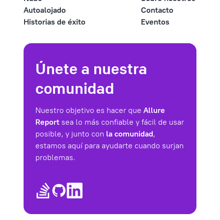
Autoalojado
Contacto
Historias de éxito
Eventos
Únete a nuestra
comunidad
Nuestro objetivo es hacer que
Allure
Report
sea lo más confiable y fácil de usar
posible, y junto con
la comunidad
,
estamos aquí para ayudarte cuando surjan
problemas.