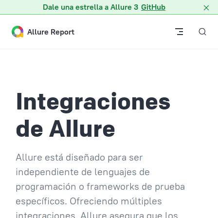
Dale una estrella a Allure 3
GitHub
Skip to content
Allure Report
Integraciones
de Allure
Allure está diseñado para ser
independiente de lenguajes de
programación o frameworks de prueba
específicos. Ofreciendo múltiples
integraciones, Allure asegura que los