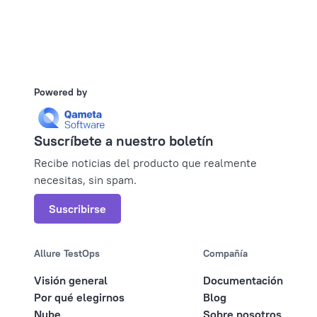
Powered by
Suscríbete a nuestro boletín
Recibe noticias del producto que realmente
necesitas, sin spam.
Suscribirse
Allure TestOps
Compañía
Visión general
Documentación
Por qué elegirnos
Blog
Nube
Sobre nosotros