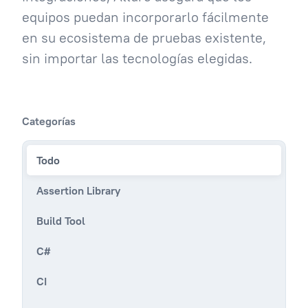
equipos puedan incorporarlo fácilmente
en su ecosistema de pruebas existente,
sin importar las tecnologías elegidas.
Categorías
Todo
Assertion Library
Build Tool
C#
CI