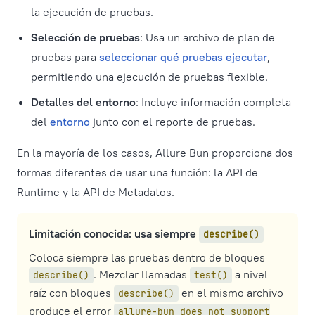
la ejecución de pruebas.
Selección de pruebas
: Usa un archivo de plan de
pruebas para
seleccionar qué pruebas ejecutar
,
permitiendo una ejecución de pruebas flexible.
Detalles del entorno
: Incluye información completa
del
entorno
junto con el reporte de pruebas.
En la mayoría de los casos, Allure Bun proporciona dos
formas diferentes de usar una función: la API de
Runtime y la API de Metadatos.
Limitación conocida: usa siempre
describe()
Coloca siempre las pruebas dentro de bloques
. Mezclar llamadas
a nivel
describe()
test()
raíz con bloques
en el mismo archivo
describe()
produce el error
allure-bun does not support