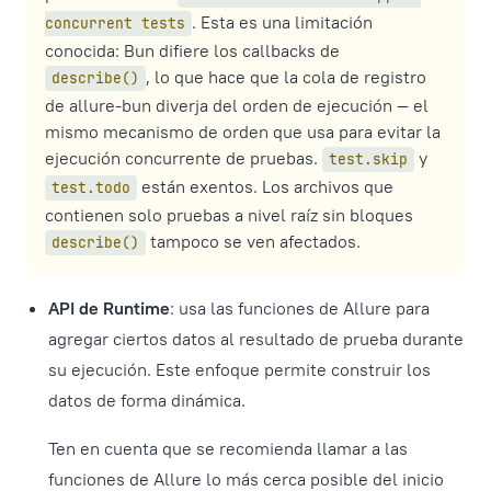
. Esta es una limitación
concurrent tests
conocida: Bun difiere los callbacks de
, lo que hace que la cola de registro
describe()
de allure-bun diverja del orden de ejecución — el
mismo mecanismo de orden que usa para evitar la
ejecución concurrente de pruebas.
y
test.skip
están exentos. Los archivos que
test.todo
contienen solo pruebas a nivel raíz sin bloques
tampoco se ven afectados.
describe()
API de Runtime
: usa las funciones de Allure para
agregar ciertos datos al resultado de prueba durante
su ejecución. Este enfoque permite construir los
datos de forma dinámica.
Ten en cuenta que se recomienda llamar a las
funciones de Allure lo más cerca posible del inicio