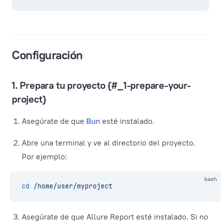
Configuración
1. Prepara tu proyecto {#_1-prepare-your-
project}
Asegúrate de que
Bun
esté instalado.
Abre una terminal y ve al directorio del proyecto.
Por ejemplo:
bash
cd
 /home/user/myproject
Asegúrate de que Allure Report esté instalado. Si no