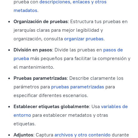
prueba con
descripciones, enlaces y otros
metadatos
.
Organización de pruebas
: Estructura tus pruebas en
jerarquías claras para mejor legibilidad y
organización, consulta
organizar pruebas
.
División en pasos
: Divide las pruebas en
pasos de
prueba
más pequeños para facilitar la comprensión y
el mantenimiento.
Pruebas parametrizadas
: Describe claramente los
parámetros para
pruebas parametrizadas
para
especificar diferentes escenarios.
Establecer etiquetas globalmente
: Usa
variables de
entorno
para establecer metadatos y otras
etiquetas.
Adjuntos
: Captura
archivos y otro contenido
durante