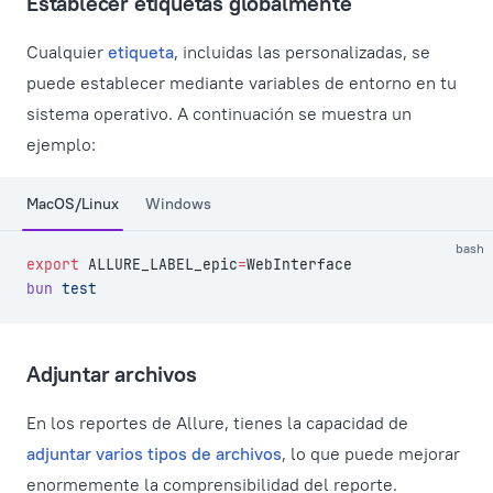
Establecer etiquetas globalmente
Cualquier
etiqueta
, incluidas las personalizadas, se
puede establecer mediante variables de entorno en tu
sistema operativo. A continuación se muestra un
ejemplo:
MacOS/Linux
Windows
bash
export
 ALLURE_LABEL_epic
=
WebInterface
bun
 test
Adjuntar archivos
En los reportes de Allure, tienes la capacidad de
adjuntar varios tipos de archivos
, lo que puede mejorar
enormemente la comprensibilidad del reporte.