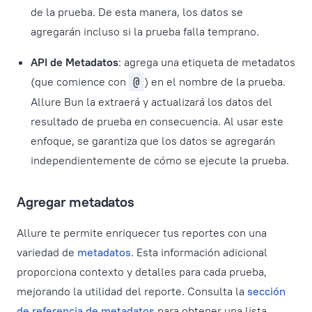
de la prueba. De esta manera, los datos se
agregarán incluso si la prueba falla temprano.
API de Metadatos
: agrega una etiqueta de metadatos
(que comience con
@
) en el nombre de la prueba.
Allure Bun la extraerá y actualizará los datos del
resultado de prueba en consecuencia. Al usar este
enfoque, se garantiza que los datos se agregarán
independientemente de cómo se ejecute la prueba.
Agregar metadatos
Allure te permite enriquecer tus reportes con una
variedad de
metadatos
. Esta información adicional
proporciona contexto y detalles para cada prueba,
mejorando la utilidad del reporte. Consulta la
sección
de referencia de metadatos
para obtener una lista