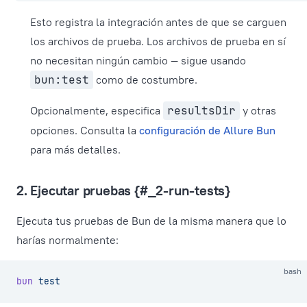
Esto registra la integración antes de que se carguen
los archivos de prueba. Los archivos de prueba en sí
no necesitan ningún cambio — sigue usando
bun:test
como de costumbre.
Opcionalmente, especifica
resultsDir
y otras
opciones. Consulta la
configuración de Allure Bun
para más detalles.
2. Ejecutar pruebas {#_2-run-tests}
Ejecuta tus pruebas de Bun de la misma manera que lo
harías normalmente:
bash
bun
 test