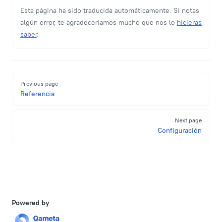
Esta página ha sido traducida automáticamente. Si notas
algún error, te agradeceríamos mucho que nos lo
hicieras
saber
.
Pager
Previous page
Referencia
Next page
Configuración
Powered by