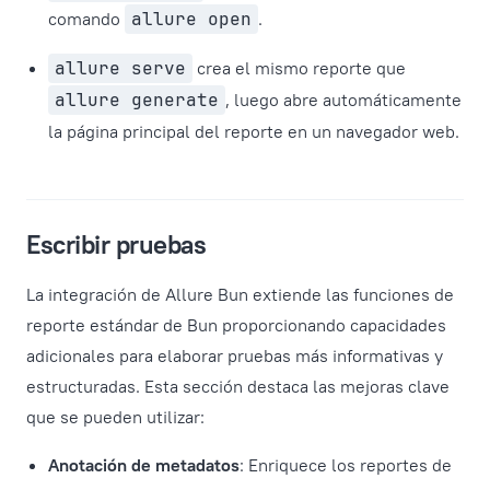
comando
allure open
.
allure serve
crea el mismo reporte que
allure generate
, luego abre automáticamente
la página principal del reporte en un navegador web.
Escribir pruebas
La integración de Allure Bun extiende las funciones de
reporte estándar de Bun proporcionando capacidades
adicionales para elaborar pruebas más informativas y
estructuradas. Esta sección destaca las mejoras clave
que se pueden utilizar:
Anotación de metadatos
: Enriquece los reportes de