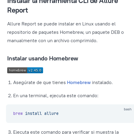
Instalar la herramienta CLI de Allure
Report
Allure Report se puede instalar en Linux usando el
repositorio de paquetes Homebrew, un paquete DEB o
manualmente con un archivo comprimido.
Instalar usando Homebrew
Asegúrate de que tienes
Homebrew
instalado.
En una terminal, ejecuta este comando:
bash
brew
 install
 allure
Ejecuta este comando para verificar si muestra la