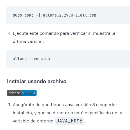
sudo dpkg -i allure_2.29.0-1_all.deb
Ejecuta este comando para verificar si muestra la
última versión:
allure --version
Instalar usando archivo
Asegúrate de que tienes Java versión 8 o superior
instalado, y que su directorio esté especificado en la
variable de entorno
JAVA_HOME
.