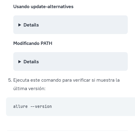
Usando update-alternatives
Details
Modificando PATH
Details
Ejecuta este comando para verificar si muestra la
última versión:
allure --version