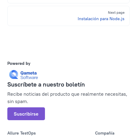
Next page
Instalación para Node.js
Powered by
Suscríbete a nuestro boletín
Recibe noticias del producto que realmente necesitas,
sin spam.
Suscribirse
Allure TestOps
Compañía