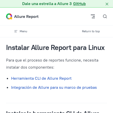
Dale una estrella a Allure 3
GitHub
Skip to content
Allure Report
Menu
Return to top
Instalar Allure Report para Linux
Para que el proceso de reportes funcione, necesita
instalar dos componentes:
Herramienta CLI de Allure Report
Integración de Allure para su marco de pruebas