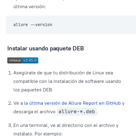
última versión:
allure --version
Instalar usando paquete DEB
Asegúrate de que tu distribución de Linux sea
compatible con la instalación de software usando
los paquetes DEB.
Ve a
la última versión de Allure Report en GitHub
y
descarga el archivo
allure-*.deb
.
En una terminal, ve al directorio con el archivo y
instálalo. Por ejemplo: