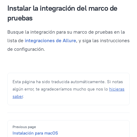
Instalar la integración del marco de
pruebas
Busque la integración para su marco de pruebas en la
lista de
integraciones de Allure
, y siga las instrucciones
de configuración.
Esta página ha sido traducida automáticamente. Si notas
algún error, te agradeceríamos mucho que nos lo
hicieras
saber
.
Pager
Previous page
Instalación para macOS