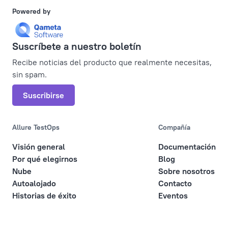
Powered by
Suscríbete a nuestro boletín
Recibe noticias del producto que realmente necesitas,
sin spam.
Suscribirse
Allure TestOps
Compañía
Visión general
Documentación
Por qué elegirnos
Blog
Nube
Sobre nosotros
Autoalojado
Contacto
Historias de éxito
Eventos