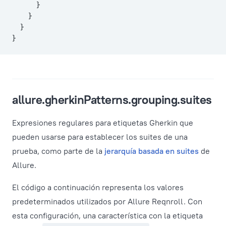
      }
    }
  }
}
allure.gherkinPatterns.grouping.suites
Expresiones regulares para etiquetas Gherkin que
pueden usarse para establecer los suites de una
prueba, como parte de la
jerarquía basada en suites
de
Allure.
El código a continuación representa los valores
predeterminados utilizados por Allure Reqnroll. Con
esta configuración, una característica con la etiqueta