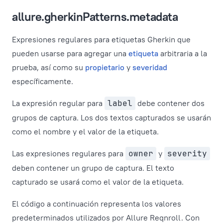
allure.gherkinPatterns.metadata
Expresiones regulares para etiquetas Gherkin que
pueden usarse para agregar una
etiqueta
arbitraria a la
prueba, así como su
propietario
y
severidad
específicamente.
La expresión regular para
label
debe contener dos
grupos de captura. Los dos textos capturados se usarán
como el nombre y el valor de la etiqueta.
Las expresiones regulares para
owner
y
severity
deben contener un grupo de captura. El texto
capturado se usará como el valor de la etiqueta.
El código a continuación representa los valores
predeterminados utilizados por Allure Reqnroll. Con