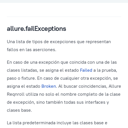
allure.failExceptions
Una lista de tipos de excepciones que representan
fallos en las aserciones.
En caso de una excepción que coincida con una de las
clases listadas, se asigna el estado
Failed
a la prueba,
paso o fixture. En caso de cualquier otra excepción, se
asigna el estado
Broken
. Al buscar coincidencias, Allure
Reqnroll utiliza no solo el nombre completo de la clase
de excepción, sino también todas sus interfaces y
clases base.
La lista predeterminada incluye las clases base e