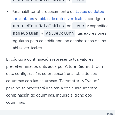
Para habilitar el procesamiento de
tablas de datos
horizontales
y
tablas de datos verticales
, configura
createFromDataTables
en
true
y especifica
nameColumn
y
valueColumn
, las expresiones
regulares para coincidir con los encabezados de las
tablas verticales.
El código a continuación representa los valores
predeterminados utilizados por Allure Reqnroll. Con
esta configuración, se procesará una tabla de dos
columnas con las columnas "Parameter" y "Value",
pero no se procesará una tabla con cualquier otra
combinación de columnas, incluso si tiene dos
columnas.
json