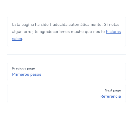
Esta página ha sido traducida automáticamente. Si notas
algún error, te agradeceríamos mucho que nos lo
hicieras
saber
.
Pager
Previous page
Primeros pasos
Next page
Referencia