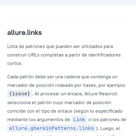
allure.links
Lista de patrones que pueden ser utilizados para
construir URLs completas a partir de identificadores
cortos.
Cada patrón debe ser una cadena que contenga un
marcador de posición rodeado por llaves, por ejemplo:
{issue}
. Al procesar un enlace, Allure Reqnroll
selecciona el patrón cuyo marcador de posición
coincide con el tipo de enlace (según lo especificado
mediante los argumentos de
Link
o los patrones de
allure.gherkinPatterns.links
). Luego, el