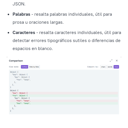
JSON.
Palabras
- resalta palabras individuales, útil para
prosa u oraciones largas.
Caracteres
- resalta caracteres individuales, útil para
detectar errores tipográficos sutiles o diferencias de
espacios en blanco.