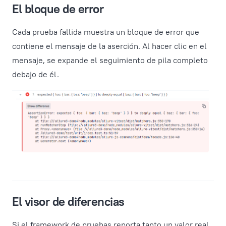
El bloque de error
Cada prueba fallida muestra un bloque de error que
contiene el mensaje de la aserción. Al hacer clic en el
mensaje, se expande el seguimiento de pila completo
debajo de él.
El visor de diferencias
Si el framework de pruebas reporta tanto un valor real