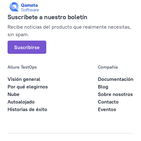
Suscríbete a nuestro boletín
Recibe noticias del producto que realmente necesitas,
sin spam.
Suscribirse
Allure TestOps
Compañía
Visión general
Documentación
Por qué elegirnos
Blog
Nube
Sobre nosotros
Autoalojado
Contacto
Historias de éxito
Eventos