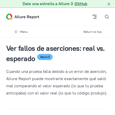
Dale una estrella a Allure 3
GitHub
Skip to content
Allure Report
Menu
Return to top
Ver fallos de aserciones: real vs.
esperado
Allure 3
Cuando una prueba falla debido a un error de aserción,
Allure Report puede mostrarte exactamente qué salió
mal comparando el valor esperado (lo que tu prueba
anticipaba) con el valor real (lo que tu código produjo).