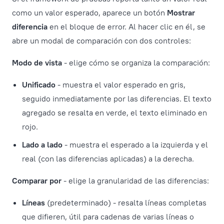
como un valor esperado, aparece un botón
Mostrar
diferencia
en el bloque de error. Al hacer clic en él, se
abre un modal de comparación con dos controles:
Modo de vista
- elige cómo se organiza la comparación:
Unificado
- muestra el valor esperado en gris,
seguido inmediatamente por las diferencias. El texto
agregado se resalta en verde, el texto eliminado en
rojo.
Lado a lado
- muestra el esperado a la izquierda y el
real (con las diferencias aplicadas) a la derecha.
Comparar por
- elige la granularidad de las diferencias:
Líneas
(predeterminado) - resalta líneas completas
que difieren, útil para cadenas de varias líneas o