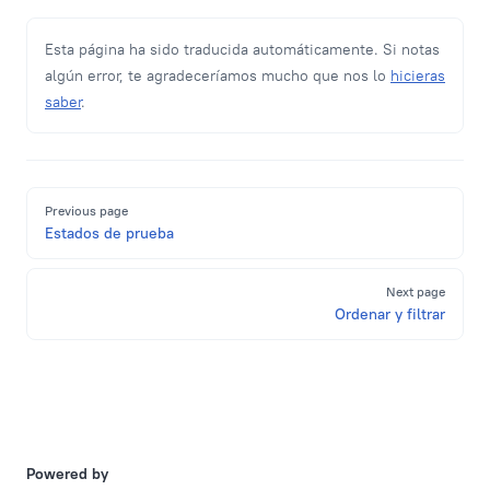
Esta página ha sido traducida automáticamente. Si notas
algún error, te agradeceríamos mucho que nos lo
hicieras
saber
.
Pager
Previous page
Estados de prueba
Next page
Ordenar y filtrar
Powered by