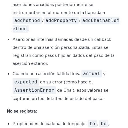
aserciones añadidas posteriormente se
instrumentan en el momento de la llamada a
addMethod
/
addProperty
/
addChainableM
ethod
.
Aserciones internas llamadas desde un callback
dentro de una aserción personalizada. Estas se
registran como pasos hijo anidados del paso de la
aserción exterior.
Cuando una aserción fallida lleva
actual
y
expected
en su error (como hace el
AssertionError
de Chai), esos valores se
capturan en los detalles de estado del paso.
No se registra:
Propiedades de cadena de lenguaje:
to
,
be
,