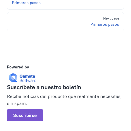
Primeros pasos
Next page
Primeros pasos
Powered by
Suscríbete a nuestro boletín
Recibe noticias del producto que realmente necesitas,
sin spam.
Suscribirse