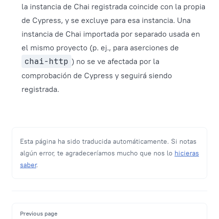
la instancia de Chai registrada coincide con la propia
de Cypress, y se excluye para esa instancia. Una
instancia de Chai importada por separado usada en
el mismo proyecto (p. ej., para aserciones de
chai-http
) no se ve afectada por la
comprobación de Cypress y seguirá siendo
registrada.
Esta página ha sido traducida automáticamente. Si notas
algún error, te agradeceríamos mucho que nos lo
hicieras
saber
.
Pager
Previous page