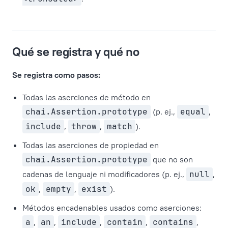
Qué se registra y qué no
Se registra como pasos:
Todas las aserciones de método en
chai.Assertion.prototype
(p. ej.,
equal
,
include
,
throw
,
match
).
Todas las aserciones de propiedad en
chai.Assertion.prototype
que no son
cadenas de lenguaje ni modificadores (p. ej.,
null
,
ok
,
empty
,
exist
).
Métodos encadenables usados como aserciones:
a
,
an
,
include
,
contain
,
contains
,