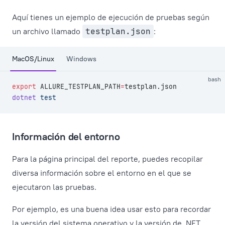
Aquí tienes un ejemplo de ejecución de pruebas según
un archivo llamado
testplan.json
:
MacOS/Linux
Windows
bash
export
 ALLURE_TESTPLAN_PATH
=
testplan.json
dotnet
 test
Información del entorno
Para la página principal del reporte, puedes recopilar
diversa información sobre el entorno en el que se
ejecutaron las pruebas.
Por ejemplo, es una buena idea usar esto para recordar
la versión del sistema operativo y la versión de .NET.