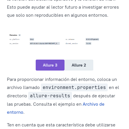
Esto puede ayudar al lector futuro a investigar errores
que solo son reproducibles en algunos entornos.
Allure 3
Allure 2
Para proporcionar información del entorno, coloca un
archivo llamado
environment.properties
en el
directorio
allure-results
después de ejecutar
las pruebas. Consulta el ejemplo en
Archivo de
entorno
.
Ten en cuenta que esta característica debe utilizarse