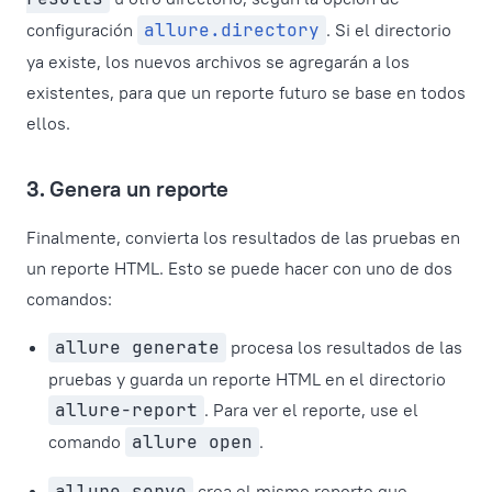
configuración
allure.directory
. Si el directorio
ya existe, los nuevos archivos se agregarán a los
existentes, para que un reporte futuro se base en todos
ellos.
3. Genera un reporte
Finalmente, convierta los resultados de las pruebas en
un reporte HTML. Esto se puede hacer con uno de dos
comandos:
allure generate
procesa los resultados de las
pruebas y guarda un reporte HTML en el directorio
allure-report
. Para ver el reporte, use el
comando
allure open
.
allure serve
crea el mismo reporte que