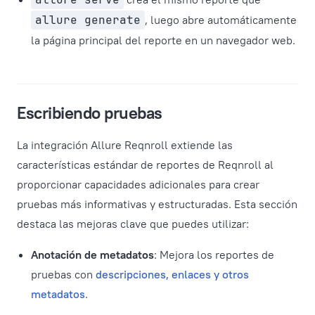
allure generate
, luego abre automáticamente
la página principal del reporte en un navegador web.
Escribiendo pruebas
La integración Allure Reqnroll extiende las
características estándar de reportes de Reqnroll al
proporcionar capacidades adicionales para crear
pruebas más informativas y estructuradas. Esta sección
destaca las mejoras clave que puedes utilizar:
Anotación de metadatos
: Mejora los reportes de
pruebas con
descripciones, enlaces y otros
metadatos
.