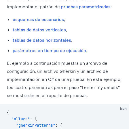
implementar el patrón de
pruebas parametrizadas
:
esquemas de escenarios
,
tablas de datos verticales
,
tablas de datos horizontales
,
parámetros en tiempo de ejecución
.
El ejemplo a continuación muestra un archivo de
configuración, un archivo Gherkin y un archivo de
implementación en C# de una prueba. En este ejemplo,
los cuatro parámetros para el paso "I enter my details"
se mostrarán en el reporte de pruebas.
json
{
  "allure"
: {
    "gherkinPatterns"
: {