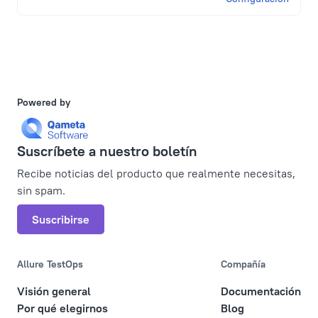
Powered by
Suscríbete a nuestro boletín
Recibe noticias del producto que realmente necesitas,
sin spam.
Suscribirse
Allure TestOps
Compañía
Visión general
Documentación
Por qué elegirnos
Blog