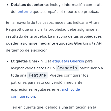
Detalles del entorno
: Incluye información completa
del
entorno
que acompaña el reporte de pruebas.
En la mayoría de los casos, necesitas indicar a Allure
Reqnroll que una cierta propiedad debe asignarse al
resultado de la prueba. La mayoría de las propiedades
pueden asignarse mediante etiquetas Gherkin o la API
de tiempo de ejecución.
Etiquetas Gherkin
: Usa
etiquetas Gherkin
para
asignar varios datos a un
Scenario
particular o a
toda una
Feature
. Puedes configurar los
patrones para esta conversión mediante
expresiones regulares en el
archivo de
configuración
.
Ten en cuenta que, debido a una limitación en la