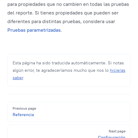
para propiedades que no cambien en todas las pruebas
del reporte. Si tienes propiedades que pueden ser
diferentes para distintas pruebas, considera usar
Pruebas parametrizadas
.
Esta página ha sido traducida automáticamente. Si notas
algún error, te agradeceríamos mucho que nos lo
hicieras
saber
.
Pager
Previous page
Referencia
Next page
Configuración