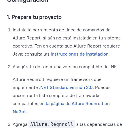
1. Prepara tu proyecto
Instala la herramienta de línea de comandos de
Allure Report, si aún no está instalada en tu sistema
operativo. Ten en cuenta que Allure Report requiere
Java; consulta las
instrucciones de instalación
.
Asegúrate de tener una versión compatible de .NET.
Allure Reqnroll requiere un framework que
implemente
.NET Standard versión 2.0
. Puedes
encontrar la lista completa de frameworks
compatibles
en la página de Allure.Reqnroll en
NuGet
.
Agrega
Allure.Reqnroll
a las dependencias de