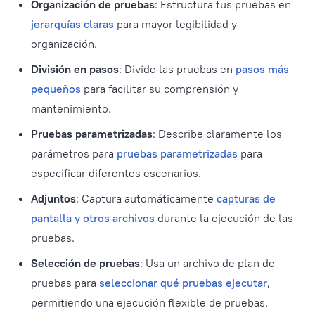
Organización de pruebas
: Estructura tus pruebas en
jerarquías claras
para mayor legibilidad y
organización.
División en pasos
: Divide las pruebas en
pasos más
pequeños
para facilitar su comprensión y
mantenimiento.
Pruebas parametrizadas
: Describe claramente los
parámetros para
pruebas parametrizadas
para
especificar diferentes escenarios.
Adjuntos
: Captura automáticamente
capturas de
pantalla y otros archivos
durante la ejecución de las
pruebas.
Selección de pruebas
: Usa un archivo de plan de
pruebas para
seleccionar qué pruebas ejecutar
,
permitiendo una ejecución flexible de pruebas.