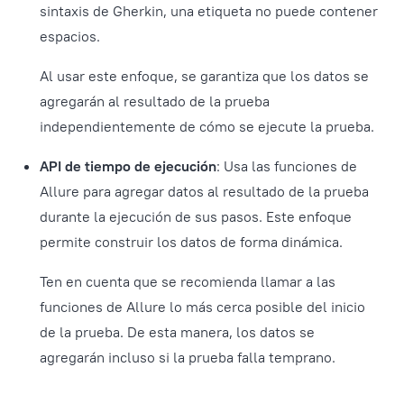
sintaxis de Gherkin, una etiqueta no puede contener
espacios.
Al usar este enfoque, se garantiza que los datos se
agregarán al resultado de la prueba
independientemente de cómo se ejecute la prueba.
API de tiempo de ejecución
: Usa las funciones de
Allure para agregar datos al resultado de la prueba
durante la ejecución de sus pasos. Este enfoque
permite construir los datos de forma dinámica.
Ten en cuenta que se recomienda llamar a las
funciones de Allure lo más cerca posible del inicio
de la prueba. De esta manera, los datos se
agregarán incluso si la prueba falla temprano.