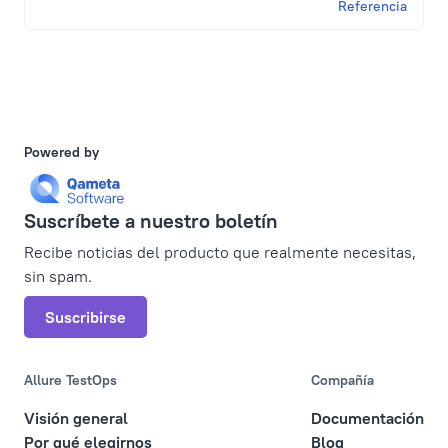
Referencia
Powered by
Suscríbete a nuestro boletín
Recibe noticias del producto que realmente necesitas,
sin spam.
Suscribirse
Allure TestOps
Compañía
Visión general
Documentación
Por qué elegirnos
Blog