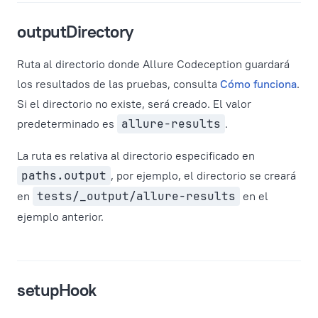
outputDirectory
Ruta al directorio donde Allure Codeception guardará
los resultados de las pruebas, consulta
Cómo funciona
.
Si el directorio no existe, será creado. El valor
predeterminado es
allure-results
.
La ruta es relativa al directorio especificado en
paths.output
, por ejemplo, el directorio se creará
en
tests/_output/allure-results
en el
ejemplo anterior.
setupHook