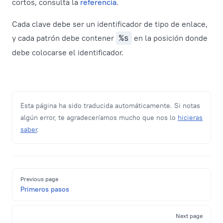
cortos, consulta la
referencia
.
Cada clave debe ser un identificador de tipo de enlace,
y cada patrón debe contener
%s
en la posición donde
debe colocarse el identificador.
Esta página ha sido traducida automáticamente. Si notas
algún error, te agradeceríamos mucho que nos lo
hicieras
saber
.
Pager
Previous page
Primeros pasos
Next page