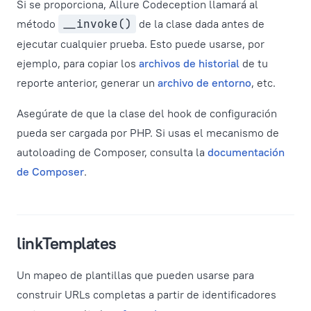
Si se proporciona, Allure Codeception llamará al
método
__invoke()
de la clase dada antes de
ejecutar cualquier prueba. Esto puede usarse, por
ejemplo, para copiar los
archivos de historial
de tu
reporte anterior, generar un
archivo de entorno
, etc.
Asegúrate de que la clase del hook de configuración
pueda ser cargada por PHP. Si usas el mecanismo de
autoloading de Composer, consulta la
documentación
de Composer
.
linkTemplates
Un mapeo de plantillas que pueden usarse para
construir URLs completas a partir de identificadores