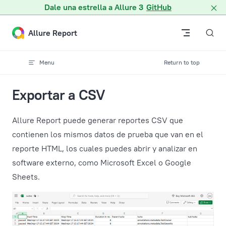
Dale una estrella a Allure 3
GitHub
Skip to content
Allure Report
Menu
Return to top
Exportar a CSV
Allure Report puede generar reportes CSV que
contienen los mismos datos de prueba que van en el
reporte HTML, los cuales puedes abrir y analizar en
software externo, como Microsoft Excel o Google
Sheets.