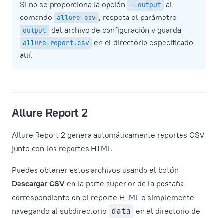
Si no se proporciona la opción
al
--output
comando
, respeta el parámetro
allure csv
del archivo de configuración y guarda
output
en el directorio especificado
allure-report.csv
allí.
Allure Report 2
Allure Report 2 genera automáticamente reportes CSV
junto con los reportes HTML.
Puedes obtener estos archivos usando el botón
Descargar CSV
en la parte superior de la pestaña
correspondiente en el reporte HTML o simplemente
navegando al subdirectorio
data
en el directorio de