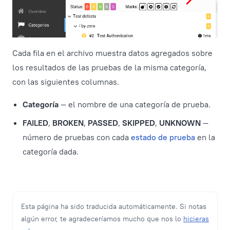
Cada fila en el archivo muestra datos agregados sobre
los resultados de las pruebas de la misma categoría,
con las siguientes columnas.
Categoría
— el nombre de una categoría de prueba.
FAILED
,
BROKEN
,
PASSED
,
SKIPPED
,
UNKNOWN
—
número de pruebas con cada
estado de prueba
en la
categoría dada.
Esta página ha sido traducida automáticamente. Si notas
algún error, te agradeceríamos mucho que nos lo
hicieras