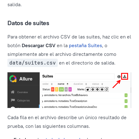
salida.
Datos de suites
Para obtener el archivo CSV de las suites, haz clic en el
botón
Descargar CSV
en la
pestaña Suites
, o
simplemente abre el archivo directamente como
data/suites.csv
en el directorio de salida.
Cada fila en el archivo describe un único resultado de
prueba, con las siguientes columnas.