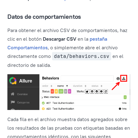
Datos de comportamientos
Para obtener el archivo CSV de comportamientos, haz
clic en el botón
Descargar CSV
en la
pestaña
Comportamientos
, o simplemente abre el archivo
directamente como
data/behaviors.csv
en el
directorio de salida.
Cada fila en el archivo muestra datos agregados sobre
los resultados de las pruebas con etiquetas basadas en
comportamientos idénticos, con las siguientes