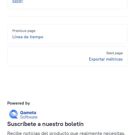
saber
.
Pager
Previous page
Línea de tiempo
Next page
Exportar métricas
Powered by
Suscríbete a nuestro boletín
Recibe noticias del producto que realmente necesitas,