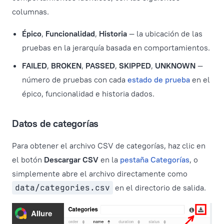
columnas.
Épico
,
Funcionalidad
,
Historia
— la ubicación de las
pruebas en la jerarquía basada en comportamientos.
FAILED
,
BROKEN
,
PASSED
,
SKIPPED
,
UNKNOWN
—
número de pruebas con cada
estado de prueba
en el
épico, funcionalidad e historia dados.
Datos de categorías
Para obtener el archivo CSV de categorías, haz clic en
el botón
Descargar CSV
en la
pestaña Categorías
, o
simplemente abre el archivo directamente como
data/categories.csv
en el directorio de salida.