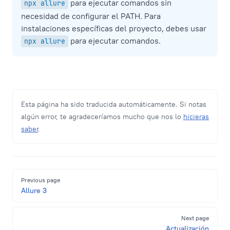
para ejecutar comandos sin
npx allure
necesidad de configurar el PATH. Para
instalaciones específicas del proyecto, debes usar
para ejecutar comandos.
npx allure
Esta página ha sido traducida automáticamente. Si notas
algún error, te agradeceríamos mucho que nos lo
hicieras
saber
.
Pager
Previous page
Allure 3
Next page
Actualización