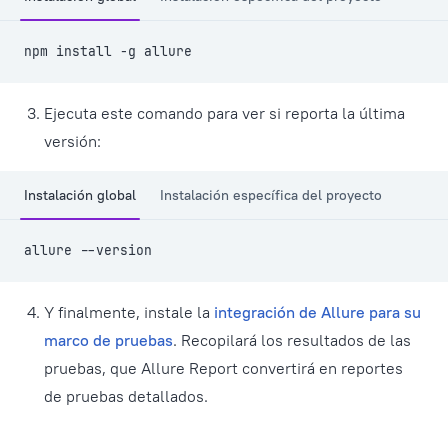
npm install -g allure
Ejecuta este comando para ver si reporta la última
versión:
Instalación global
Instalación específica del proyecto
allure --version
Y finalmente, instale la
integración de Allure para su
marco de pruebas
. Recopilará los resultados de las
pruebas, que Allure Report convertirá en reportes
de pruebas detallados.