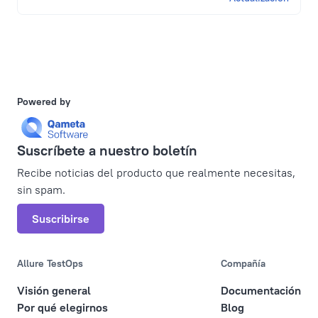
Powered by
Suscríbete a nuestro boletín
Recibe noticias del producto que realmente necesitas,
sin spam.
Suscribirse
Allure TestOps
Compañía
Visión general
Documentación
Por qué elegirnos
Blog