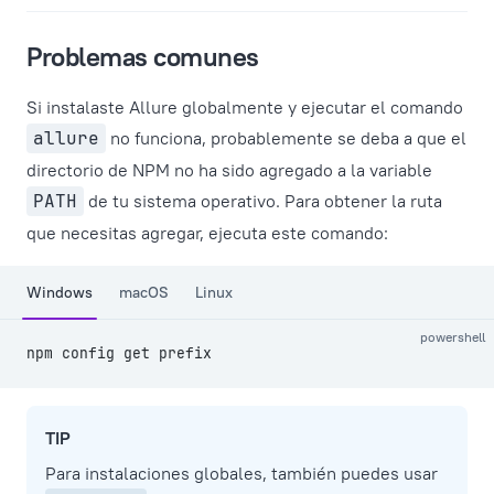
Problemas comunes
Si instalaste Allure globalmente y ejecutar el comando
allure
no funciona, probablemente se deba a que el
directorio de NPM no ha sido agregado a la variable
PATH
de tu sistema operativo. Para obtener la ruta
que necesitas agregar, ejecuta este comando:
Windows
macOS
Linux
powershell
npm config get prefix
TIP
Para instalaciones globales, también puedes usar