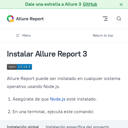
Dale una estrella a Allure 3
GitHub
Skip to content
Allure Report
Menu
Return to top
Instalar Allure Report 3
Allure Report puede ser instalado en cualquier sistema
operativo usando Node.js.
Asegúrate de que
Node.js
esté instalado.
En una terminal, ejecuta este comando:
Instalación global
Instalación específica del proyecto