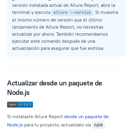
versión instalada actual de Allure Report, abre la
terminal y ejecuta
. Si muestra
allure --version
el mismo número de versión que el último
lanzamiento de Allure Report, no necesitas
actualizar por ahora. También recomendamos
ejecutar este comando después de una
actualización para asegurar que fue exitosa.
Actualizar desde un paquete de
Node.js
Si instalaste Allure Report
desde un paquete de
Node.js
para tu proyecto, actualízalo vía
npm
.