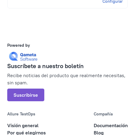
Configurar
Powered by
Suscríbete a nuestro boletín
Recibe noticias del producto que realmente necesitas,
sin spam.
Suscribirse
Allure TestOps
Compañía
Visión general
Documentación
Por qué elegirnos
Blog