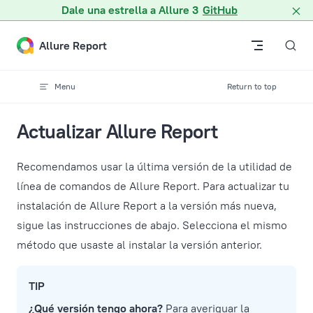
Dale una estrella a Allure 3
GitHub
Skip to content
Allure Report
Menu
Return to top
Actualizar Allure Report
Recomendamos usar la última versión de la utilidad de
línea de comandos de Allure Report. Para actualizar tu
instalación de Allure Report a la versión más nueva,
sigue las instrucciones de abajo. Selecciona el mismo
método que usaste al instalar la versión anterior.
TIP
¿Qué versión tengo ahora?
Para averiguar la