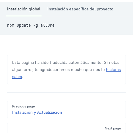
Instalación global
Instalación específica del proyecto
npm update -g allure
Esta página ha sido traducida automáticamente. Si notas
algún error, te agradeceríamos mucho que nos lo
hicieras
saber
.
Pager
Previous page
Instalación y Actualización
Next page